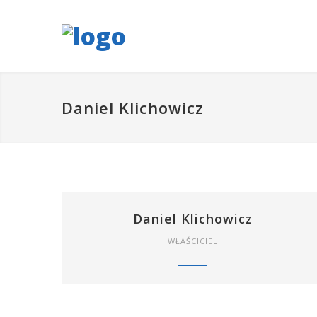
Daniel Klichowicz
Daniel Klichowicz
WŁAŚCICIEL