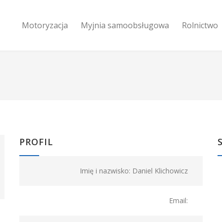
Motoryzacja
Myjnia samoobsługowa
Rolnictwo
PROFIL
Imię i nazwisko: Daniel Klichowicz
Email: