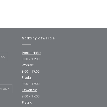
Godziny otwarcia
Poniedziałek
YKA
9:00 - 17:00
Wtorek:
9:00 - 17:00
Środa:
9:00 - 17:00
OPONY
Czwartek:
9:00 - 17:00
Piątek: