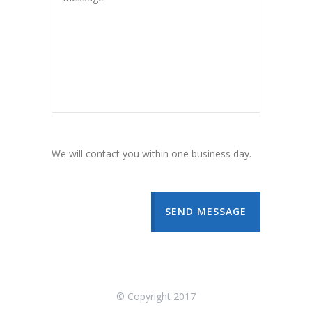
We will contact you within one business day.
SEND MESSAGE
© Copyright 2017