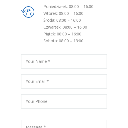
Poniedziałek: 08:00 – 16:00
Wtorek: 08:00 – 16:00
Środa: 08:00 – 16:00
Czwartek: 08:00 – 16:00
Piątek: 08:00 – 16:00
Sobota: 08:00 – 13:00