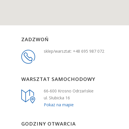
ZADZWOŃ
sklep/warsztat: +48 695 987 072
WARSZTAT SAMOCHODOWY
66-600 Krosno Odrzańskie
ul. Słubicka 16
Pokaż na mapie
GODZINY OTWARCIA