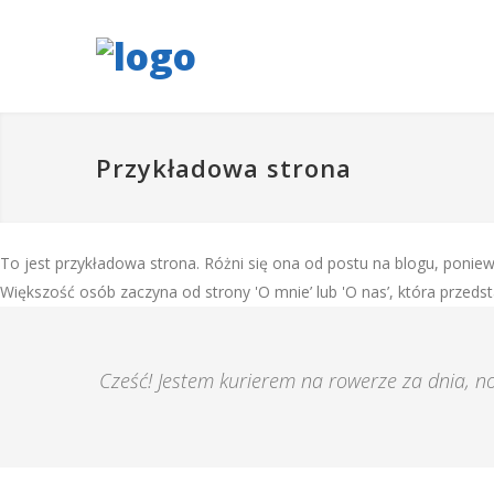
Przykładowa strona
To jest przykładowa strona. Różni się ona od postu na blogu, ponie
Większość osób zaczyna od strony 'O mnie’ lub 'O nas’, która przed
Cześć! Jestem kurierem na rowerze za dnia, 