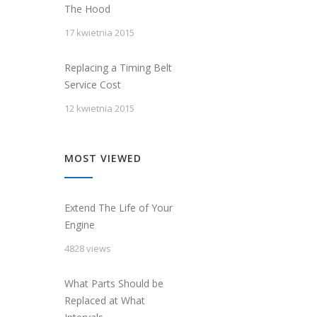
The Hood
17 kwietnia 2015
Replacing a Timing Belt
Service Cost
12 kwietnia 2015
MOST VIEWED
Extend The Life of Your
Engine
4828 views
What Parts Should be
Replaced at What