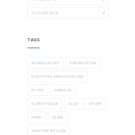
STYCZEŃ 2015
4
TAGS
AKUMULATORY
DIAGNOSTYKA
ELEKTRYKA SAMOCHODOWA
FILTRY
HAMULCE
KLIMATYZACJE
OLEJE
OPONY
PASKI
SILNIK
SKRZYNIE BIEGÓW