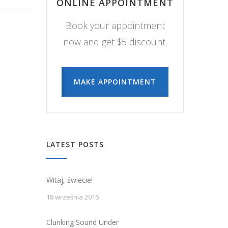
ONLINE APPOINTMENT
Book your appointment
now and get $5 discount.
MAKE APPOINTMENT
LATEST POSTS
Witaj, świecie!
18 września 2016
Clunking Sound Under