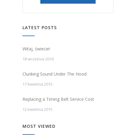
LATEST POSTS
Witaj, świecie!
18 września 2016
Clunking Sound Under The Hood
17 kwietnia 2015
Replacing a Timing Belt Service Cost
12 kwietnia 2015
MOST VIEWED