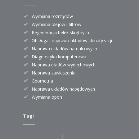
Wymiana rozrządów
Wymiana olejów i filtrów
Regeneracja belek skrętnych
Obsługa i naprawa układów klimatyzacji
Naprawa układów hamulcowych
Diagnostyka komputerowa
Naprawa uładów wydechowych
Naprawa zawieszenia
Geometria
Naprawa układów napędowych
Wymiana opon
Tagi