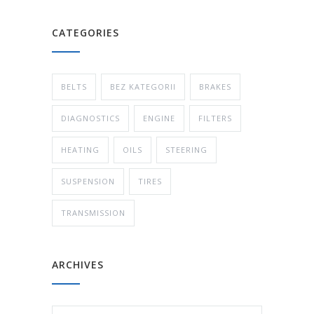
CATEGORIES
BELTS
BEZ KATEGORII
BRAKES
DIAGNOSTICS
ENGINE
FILTERS
HEATING
OILS
STEERING
SUSPENSION
TIRES
TRANSMISSION
ARCHIVES